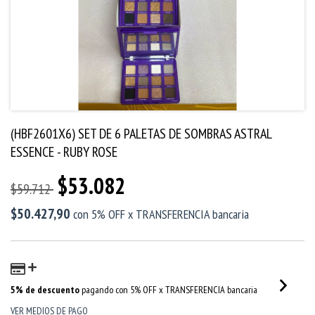
(HBF2601X6) SET DE 6 PALETAS DE SOMBRAS ASTRAL
ESSENCE - RUBY ROSE
$53.082
$59.712
$50.427,90
con
5% OFF x TRANSFERENCIA bancaria
5% de descuento
pagando con 5% OFF x TRANSFERENCIA bancaria
VER MEDIOS DE PAGO