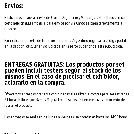
Envíos:
Realizamos envíos a través de Correo Argentino y Via Cargo, este último con un
costo adicional. El embalaje para envíos por Via Cargo se paga directamente a
nosotros.
Para calcular el costo de tu envío por Correo Argentino, ingresa tu código postal
en la sección "calcular envío" ubicada en la parte superior de esta publicación.
ENTREGAS GRATUITAS: Los productos por set
pueden incluir testers según el stock de los
mismos. En el caso de precisar el exhibidor,
aclararlo en la compra.
Ofrecemos entregas gratuitas coordinadas al realizar la compra para ser retiradas
24 horas hábiles por Ramos Mejía. El pago se realiza en efectivo al momento de
retirar el producto.
Las entregas se realizan de lunes a viernes y se coordinan hasta las 14:00 horas.