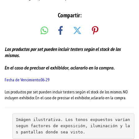
Compartir:
Los productos por set pueden incluir testers según el stock de los
mismos.
En el caso de precisar el exhibidor, aclararlo en la compra.
Fecha de Vencimiento:06-29
Los productos por set pueden incluir testers según el stock de los mismos. NO
incluyen exhibidor. En el caso de precisar el exhibidor, aclararlo en la compra.
Imágen ilustrativa. Los tonos expuestos varían 
segun factores de exposición, iluminación y la
s pantallas donde sea visto.