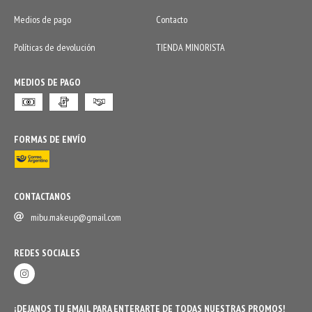
Medios de pago
Contacto
Políticas de devolución
TIENDA MINORISTA
MEDIOS DE PAGO
FORMAS DE ENVÍO
CONTACTANOS
mibu.makeup@gmail.com
REDES SOCIALES
¡DEJANOS TU EMAIL PARA ENTERARTE DE TODAS NUESTRAS PROMOS!