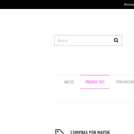
Mínimo 
INICIO
PRODUCTOS
POR MAYO
COMPRAS POR MAYOR