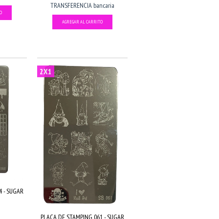
TRANSFERENCIA bancaria
2X1
4 - SUGAR
PLACA DE STAMPING 061 - SUGAR