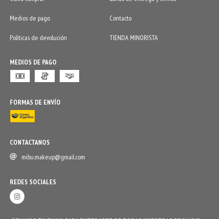
Medios de pago
Contacto
Políticas de devolución
TIENDA MINORISTA
MEDIOS DE PAGO
FORMAS DE ENVÍO
CONTACTANOS
mibu.makeup@gmail.com
REDES SOCIALES