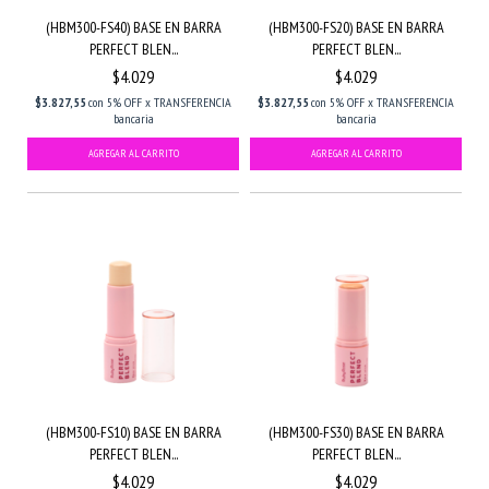
(HBM300-FS40) BASE EN BARRA
(HBM300-FS20) BASE EN BARRA
PERFECT BLEN...
PERFECT BLEN...
$4.029
$4.029
$3.827,55
con
5% OFF x TRANSFERENCIA
$3.827,55
con
5% OFF x TRANSFERENCIA
bancaria
bancaria
(HBM300-FS10) BASE EN BARRA
(HBM300-FS30) BASE EN BARRA
PERFECT BLEN...
PERFECT BLEN...
$4.029
$4.029