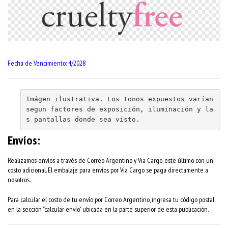
Fecha de Vencimiento: 4/2028
Imágen ilustrativa. Los tonos expuestos varían 
segun factores de exposición, iluminación y la
s pantallas donde sea visto.
Envíos:
Realizamos envíos a través de Correo Argentino y Via Cargo, este último con un
costo adicional. El embalaje para envíos por Via Cargo se paga directamente a
nosotros.
Para calcular el costo de tu envío por Correo Argentino, ingresa tu código postal
en la sección "calcular envío" ubicada en la parte superior de esta publicación.