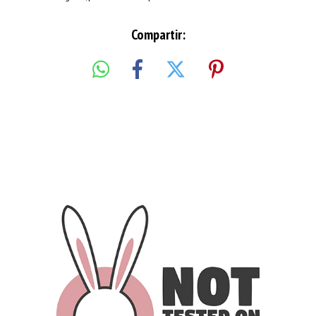
Compartir: