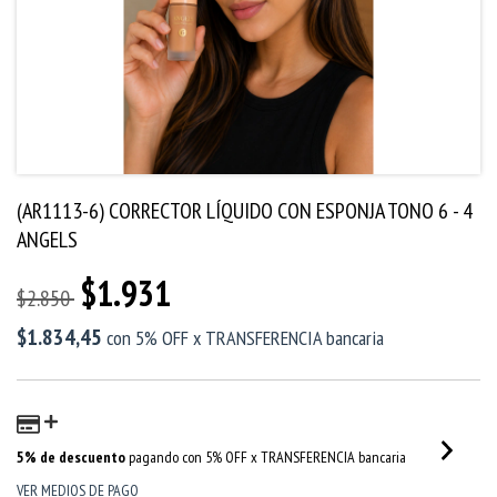
(AR1113-6) CORRECTOR LÍQUIDO CON ESPONJA TONO 6 - 4
ANGELS
$1.931
$2.850
$1.834,45
con
5% OFF x TRANSFERENCIA bancaria
5% de descuento
pagando con 5% OFF x TRANSFERENCIA bancaria
VER MEDIOS DE PAGO