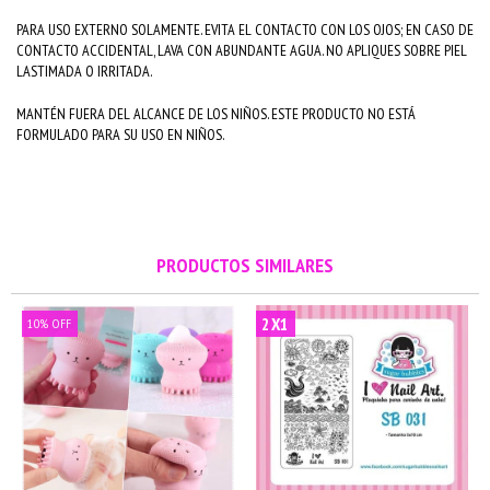
PARA USO EXTERNO SOLAMENTE. EVITA EL CONTACTO CON LOS OJOS; EN CASO DE
CONTACTO ACCIDENTAL, LAVA CON ABUNDANTE AGUA. NO APLIQUES SOBRE PIEL
LASTIMADA O IRRITADA.
MANTÉN FUERA DEL ALCANCE DE LOS NIÑOS. ESTE PRODUCTO NO ESTÁ
FORMULADO PARA SU USO EN NIÑOS.
PRODUCTOS SIMILARES
2X1
10
%
OFF