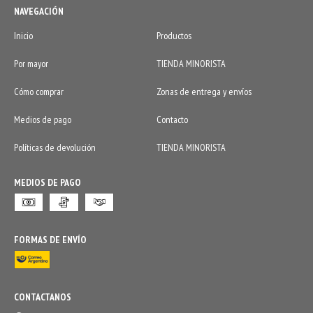
NAVEGACIÓN
Inicio
Productos
Por mayor
TIENDA MINORISTA
Cómo comprar
Zonas de entrega y envíos
Medios de pago
Contacto
Políticas de devolución
TIENDA MINORISTA
MEDIOS DE PAGO
FORMAS DE ENVÍO
CONTACTANOS