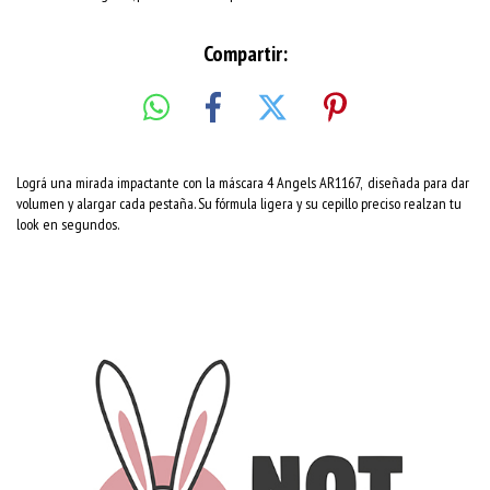
Compartir:
Lográ una mirada impactante con la máscara 4 Angels AR1167, diseñada para dar
volumen y alargar cada pestaña. Su fórmula ligera y su cepillo preciso realzan tu
look en segundos.