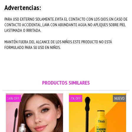
Advertencias:
PARA USO EXTERNO SOLAMENTE. EVITA EL CONTACTO CON LOS OJOS; EN CASO DE
CONTACTO ACCIDENTAL, LAVA CON ABUNDANTE AGUA. NO APLIQUES SOBRE PIEL
LASTIMADA O IRRITADA.
MANTÉN FUERA DEL ALCANCE DE LOS NIÑOS. ESTE PRODUCTO NO ESTÁ
FORMULADO PARA SU USO EN NIÑOS.
PRODUCTOS SIMILARES
NUEVO
16
%
OFF
7
%
OFF