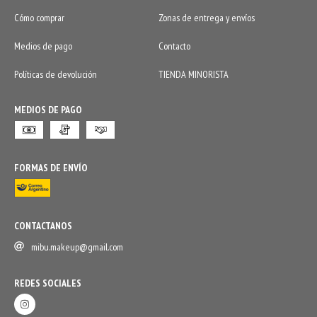
Cómo comprar
Zonas de entrega y envíos
Medios de pago
Contacto
Políticas de devolución
TIENDA MINORISTA
MEDIOS DE PAGO
FORMAS DE ENVÍO
CONTACTANOS
mibu.makeup@gmail.com
REDES SOCIALES