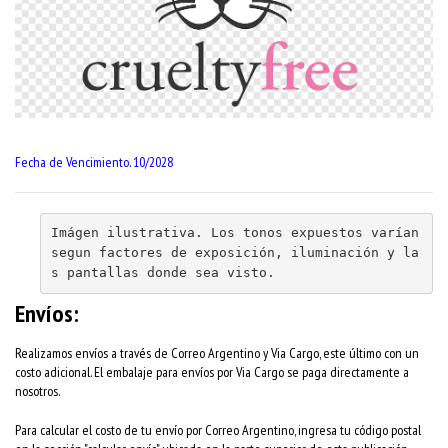
Fecha de Vencimiento. 10/2028
Imágen ilustrativa. Los tonos expuestos varían 
segun factores de exposición, iluminación y la
s pantallas donde sea visto.
Envíos:
Realizamos envíos a través de Correo Argentino y Via Cargo, este último con un
costo adicional. El embalaje para envíos por Via Cargo se paga directamente a
nosotros.
Para calcular el costo de tu envío por Correo Argentino, ingresa tu código postal