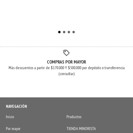
COMPRAS POR MAYOR
Más descuentos a partir de $170.000 Y $500.000 por depósito o transferencia
(consultar)
NAVEGACIÓN
Inicio
Productos
Por mayor
TIENDA MINORISTA