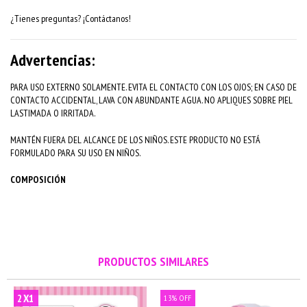
¿Tienes preguntas? ¡Contáctanos!
Advertencias:
PARA USO EXTERNO SOLAMENTE. EVITA EL CONTACTO CON LOS OJOS; EN CASO DE
CONTACTO ACCIDENTAL, LAVA CON ABUNDANTE AGUA. NO APLIQUES SOBRE PIEL
LASTIMADA O IRRITADA.
MANTÉN FUERA DEL ALCANCE DE LOS NIÑOS. ESTE PRODUCTO NO ESTÁ
FORMULADO PARA SU USO EN NIÑOS.
COMPOSICIÓN
PRODUCTOS SIMILARES
2X1
13
%
OFF