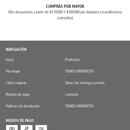
COMPRAS POR MAYOR
Más descuentos a partir de $170.000 Y $500.000 por depósito o transferencia
(consultar)
NAVEGACIÓN
Inicio
Productos
Por mayor
TIENDA MINORISTA
Cómo comprar
Zonas de entrega y envíos
Medios de pago
Contacto
Políticas de devolución
TIENDA MINORISTA
MEDIOS DE PAGO