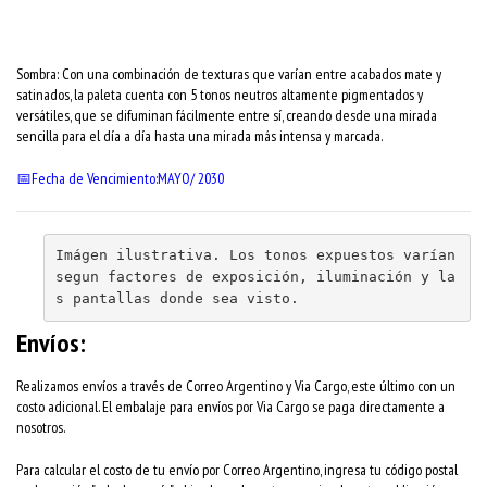
Sombra: Con una combinación de texturas que varían entre acabados mate y
satinados, la paleta cuenta con 5 tonos neutros altamente pigmentados y
versátiles, que se difuminan fácilmente entre sí, creando desde una mirada
sencilla para el día a día hasta una mirada más intensa y marcada.
📅Fecha de Vencimiento:MAYO/ 2030
Imágen ilustrativa. Los tonos expuestos varían 
segun factores de exposición, iluminación y la
s pantallas donde sea visto.
Envíos:
Realizamos envíos a través de Correo Argentino y Via Cargo, este último con un
costo adicional. El embalaje para envíos por Via Cargo se paga directamente a
nosotros.
Para calcular el costo de tu envío por Correo Argentino, ingresa tu código postal