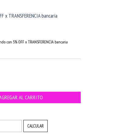
FF x TRANSFERENCIA bancaria
do con 5% OFF x TRANSFERENCIA bancaria
CAMBIAR CP
CALCULAR