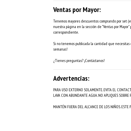
Ventas por Mayor:
Tenemos mayores descuentos comprando por set (eje
nuestra página en la sección de "Ventas por Mayor"
correspondiente.
Si no tenemos publicada la cantidad que necesitas d
semanas!
¿Tienes preguntas? ¡Contáctanos!
Advertencias:
PARA USO EXTERNO SOLAMENTE. EVITA EL CONTACT
LAVA CON ABUNDANTE AGUA. NO APLIQUES SOBRE P
MANTÉN FUERA DEL ALCANCE DE LOS NIÑOS. ESTE