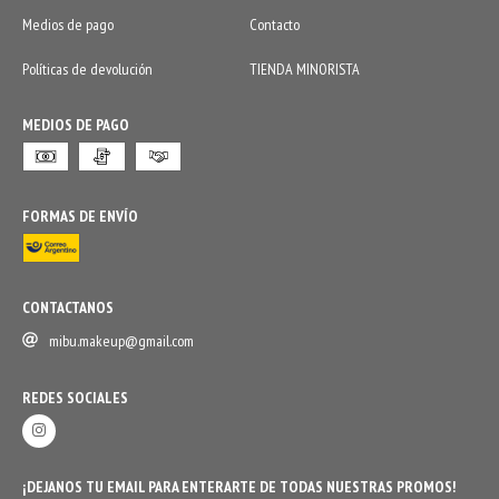
Medios de pago
Contacto
Políticas de devolución
TIENDA MINORISTA
MEDIOS DE PAGO
FORMAS DE ENVÍO
CONTACTANOS
mibu.makeup@gmail.com
REDES SOCIALES
¡DEJANOS TU EMAIL PARA ENTERARTE DE TODAS NUESTRAS PROMOS!