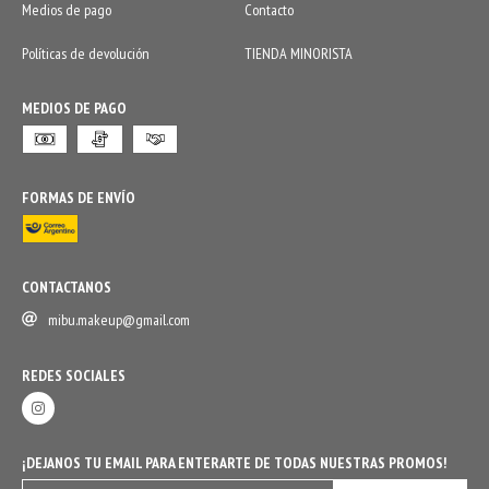
Medios de pago
Contacto
Políticas de devolución
TIENDA MINORISTA
MEDIOS DE PAGO
FORMAS DE ENVÍO
CONTACTANOS
mibu.makeup@gmail.com
REDES SOCIALES
¡DEJANOS TU EMAIL PARA ENTERARTE DE TODAS NUESTRAS PROMOS!