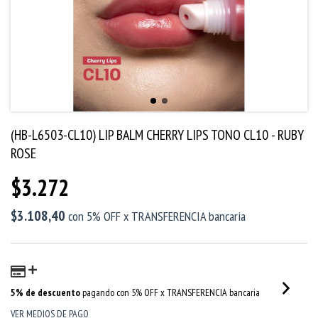
(HB-L6503-CL10) LIP BALM CHERRY LIPS TONO CL10 - RUBY
ROSE
$3.272
$3.108,40
con
5% OFF x TRANSFERENCIA bancaria
5% de descuento
pagando con 5% OFF x TRANSFERENCIA bancaria
VER MEDIOS DE PAGO