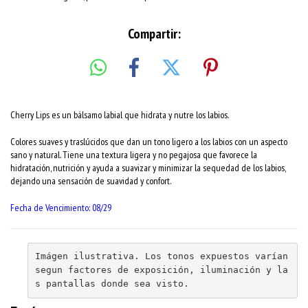
Compartir:
Cherry Lips es un bálsamo labial que hidrata y nutre los labios.
Colores suaves y traslúcidos que dan un tono ligero a los labios con un aspecto
sano y
natural. Tiene una textura ligera y no pegajosa que favorece la
hidratación, nutrición y
ayuda a suavizar y minimizar la sequedad de los labios,
dejando una sensación
de suavidad y confort.
Fecha de Vencimiento: 08/29
Imágen ilustrativa. Los tonos expuestos varían 
segun factores de exposición, iluminación y la
s pantallas donde sea visto.