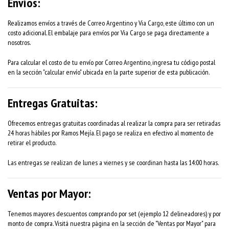
Envíos:
Realizamos envíos a través de Correo Argentino y Via Cargo, este último con un
costo adicional. El embalaje para envíos por Via Cargo se paga directamente a
nosotros.
Para calcular el costo de tu envío por Correo Argentino, ingresa tu código postal
en la sección "calcular envío" ubicada en la parte superior de esta publicación.
Entregas Gratuitas:
Ofrecemos entregas gratuitas coordinadas al realizar la compra para ser retiradas
24 horas hábiles por Ramos Mejía. El pago se realiza en efectivo al momento de
retirar el producto.
Las entregas se realizan de lunes a viernes y se coordinan hasta las 14:00 horas.
Ventas por Mayor:
Tenemos mayores descuentos comprando por set (ejemplo 12 delineadores) y por
monto de compra. Visitá nuestra página en la sección de "Ventas por Mayor" para