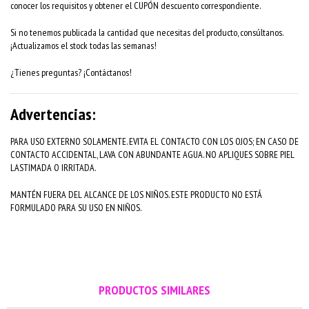
conocer los requisitos y obtener el CUPÓN descuento correspondiente.
Si no tenemos publicada la cantidad que necesitas del producto, consúltanos.
¡Actualizamos el stock todas las semanas!
¿Tienes preguntas? ¡Contáctanos!
Advertencias:
PARA USO EXTERNO SOLAMENTE. EVITA EL CONTACTO CON LOS OJOS; EN CASO DE
CONTACTO ACCIDENTAL, LAVA CON ABUNDANTE AGUA. NO APLIQUES SOBRE PIEL
LASTIMADA O IRRITADA.
MANTÉN FUERA DEL ALCANCE DE LOS NIÑOS. ESTE PRODUCTO NO ESTÁ
FORMULADO PARA SU USO EN NIÑOS.
PRODUCTOS SIMILARES