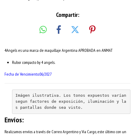
Compartir:
4Angels es una marca de maquillaje Argentina APROBADA en ANMAT
Rubor compacto by 4 angels.
Fecha de Vencimiento:06/2027
Imágen ilustrativa. Los tonos expuestos varían 
segun factores de exposición, iluminación y la
s pantallas donde sea visto.
Envíos:
Realizamos envíos a través de Correo Argentino y Via Cargo, este último con un