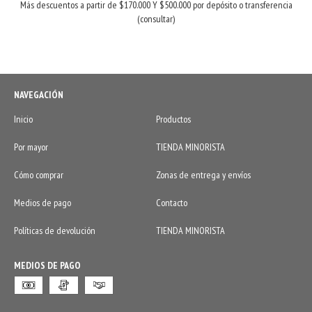
Más descuentos a partir de $170.000 Y $500.000 por depósito o transferencia
(consultar)
NAVEGACIÓN
Inicio
Productos
Por mayor
TIENDA MINORISTA
Cómo comprar
Zonas de entrega y envíos
Medios de pago
Contacto
Políticas de devolución
TIENDA MINORISTA
MEDIOS DE PAGO