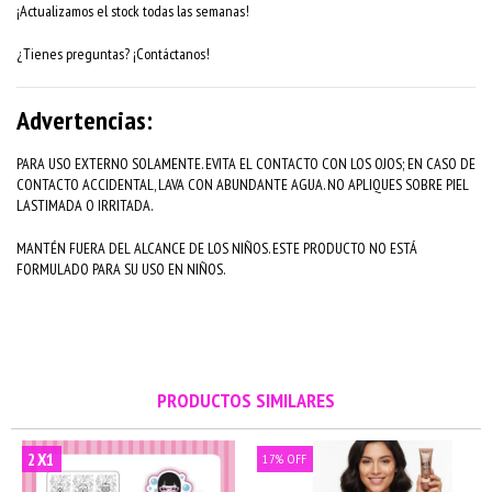
¡Actualizamos el stock todas las semanas!
¿Tienes preguntas? ¡Contáctanos!
Advertencias:
PARA USO EXTERNO SOLAMENTE. EVITA EL CONTACTO CON LOS OJOS; EN CASO DE
CONTACTO ACCIDENTAL, LAVA CON ABUNDANTE AGUA. NO APLIQUES SOBRE PIEL
LASTIMADA O IRRITADA.
MANTÉN FUERA DEL ALCANCE DE LOS NIÑOS. ESTE PRODUCTO NO ESTÁ
FORMULADO PARA SU USO EN NIÑOS.
PRODUCTOS SIMILARES
2X1
17
%
OFF