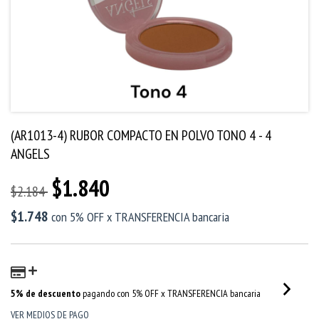
(AR1013-4) RUBOR COMPACTO EN POLVO TONO 4 - 4
ANGELS
$1.840
$2.184
$1.748
con
5% OFF x TRANSFERENCIA bancaria
5% de descuento
pagando con 5% OFF x TRANSFERENCIA bancaria
VER MEDIOS DE PAGO