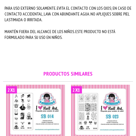
PARA USO EXTERNO SOLAMENTE. EVITA EL CONTACTO CON LOS OJOS; EN CASO DE
CONTACTO ACCIDENTAL, LAVA CON ABUNDANTE AGUA. NO APLIQUES SOBRE PIEL
LASTIMADA O IRRITADA.
MANTÉN FUERA DEL ALCANCE DE LOS NIÑOS. ESTE PRODUCTO NO ESTÁ
FORMULADO PARA SU USO EN NIÑOS.
PRODUCTOS SIMILARES
2X1
2X1