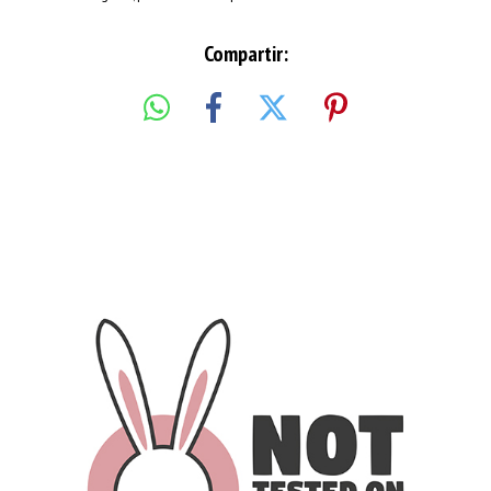
Compartir: