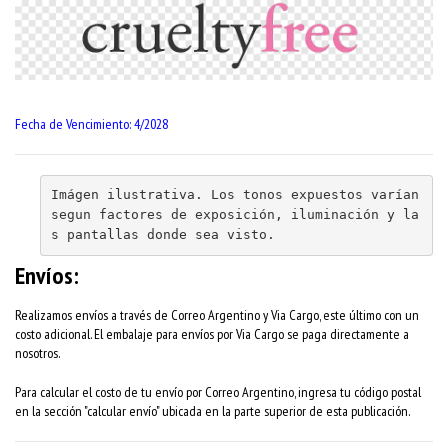
Fecha de Vencimiento: 4/2028
Imágen ilustrativa. Los tonos expuestos varían 
segun factores de exposición, iluminación y la
s pantallas donde sea visto.
Envíos:
Realizamos envíos a través de Correo Argentino y Via Cargo, este último con un
costo adicional. El embalaje para envíos por Via Cargo se paga directamente a
nosotros.
Para calcular el costo de tu envío por Correo Argentino, ingresa tu código postal
en la sección "calcular envío" ubicada en la parte superior de esta publicación.