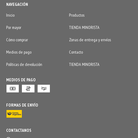
NAVEGACIÓN
Inicio
Productos
Por mayor
TIENDA MINORISTA
Cómo comprar
Zonas de entrega y envíos
Medios de pago
Contacto
Políticas de devolución
TIENDA MINORISTA
MEDIOS DE PAGO
FORMAS DE ENVÍO
CONTACTANOS