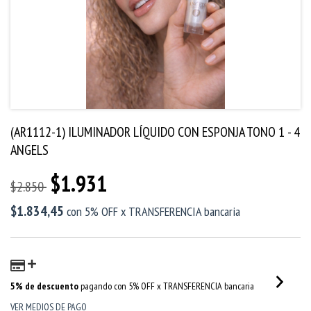
(AR1112-1) ILUMINADOR LÍQUIDO CON ESPONJA TONO 1 - 4
ANGELS
$1.931
$2.850
$1.834,45
con
5% OFF x TRANSFERENCIA bancaria
5% de descuento
pagando con 5% OFF x TRANSFERENCIA bancaria
VER MEDIOS DE PAGO