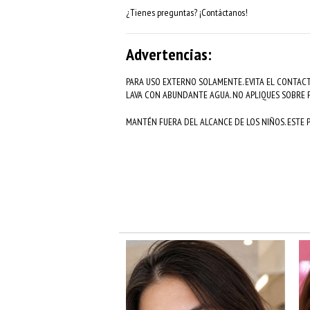
¿Tienes preguntas? ¡Contáctanos!
Advertencias:
PARA USO EXTERNO SOLAMENTE. EVITA EL CONTACT
LAVA CON ABUNDANTE AGUA. NO APLIQUES SOBRE P
MANTÉN FUERA DEL ALCANCE DE LOS NIÑOS. ESTE