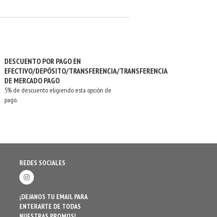
DESCUENTO POR PAGO EN
EFECTIVO/DEPÓSITO/TRANSFERENCIA/TRANSFERENCIA
DE MERCADO PAGO
5% de descuento eligiendo esta opción de
pago.
REDES SOCIALES
¡DEJANOS TU EMAIL PARA
ENTERARTE DE TODAS
NUESTRAS PROMOS!