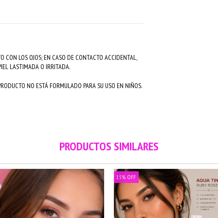
O CON LOS OJOS; EN CASO DE CONTACTO ACCIDENTAL,
IEL LASTIMADA O IRRITADA.
 PRODUCTO NO ESTÁ FORMULADO PARA SU USO EN NIÑOS.
PRODUCTOS SIMILARES
15
%
OFF