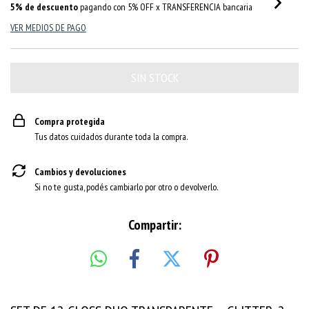
5% de descuento
pagando con 5% OFF x TRANSFERENCIA bancaria
VER MEDIOS DE PAGO
Compra protegida
Tus datos cuidados durante toda la compra.
Cambios y devoluciones
Si no te gusta, podés cambiarlo por otro o devolverlo.
Compartir: