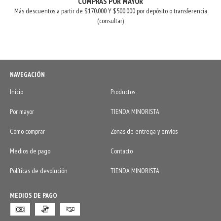
COMPRAS POR MAYOR
Más descuentos a partir de $170.000 Y $500.000 por depósito o transferencia
(consultar)
NAVEGACIÓN
Inicio
Productos
Por mayor
TIENDA MINORISTA
Cómo comprar
Zonas de entrega y envíos
Medios de pago
Contacto
Políticas de devolución
TIENDA MINORISTA
MEDIOS DE PAGO