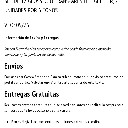
SET DE 12 GLOSS DUO TRANSPARENTE + GLITTER, 2
UNIDADES POR 6 TONOS
VTO: 09/26
Información de Envíos y Entregas
Imagen ilustrativa: Los tonos expuestos varían según factores de exposición,
iluminación y las pantallas donde sea visto.
Envíos
Enviamos por Correo Argentino. Para calcular el costo de tu envío, coloca tu código
postal donde dice "calcular envío" en la parte superior de este texto.
Entregas Gratuitas
Realizamos entregas gratuitas que se coordinan antes de realizar la compra para
ser retiradas 48 horas posteriores a la compra.
Ramos Mejía: Hacemos entregas de lunes a viernes, coordinar.