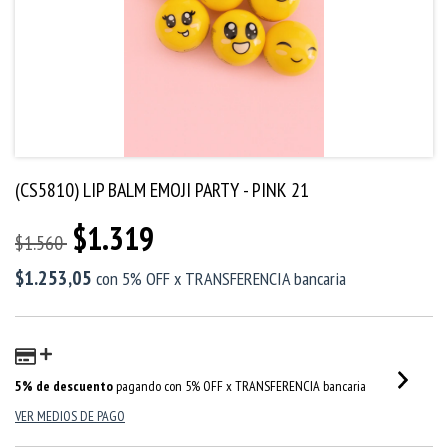
(CS5810) LIP BALM EMOJI PARTY - PINK 21
$1.319
$1.560
$1.253,05
con
5% OFF x TRANSFERENCIA bancaria
5% de descuento
pagando con 5% OFF x TRANSFERENCIA bancaria
VER MEDIOS DE PAGO