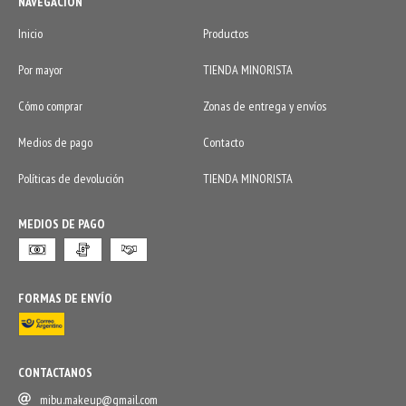
NAVEGACIÓN
Inicio
Productos
Por mayor
TIENDA MINORISTA
Cómo comprar
Zonas de entrega y envíos
Medios de pago
Contacto
Políticas de devolución
TIENDA MINORISTA
MEDIOS DE PAGO
FORMAS DE ENVÍO
CONTACTANOS
mibu.makeup@gmail.com