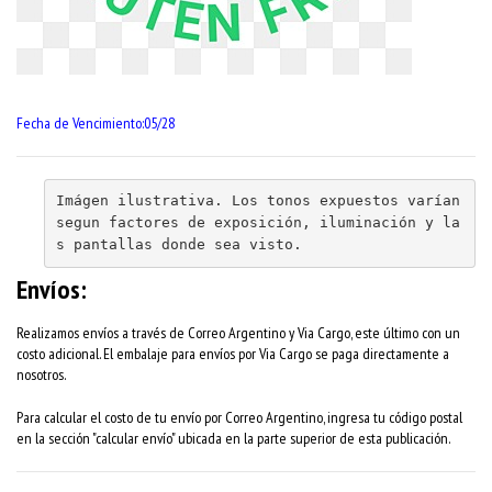
Fecha de Vencimiento:05/28
Imágen ilustrativa. Los tonos expuestos varían 
segun factores de exposición, iluminación y la
s pantallas donde sea visto.
Envíos:
Realizamos envíos a través de Correo Argentino y Via Cargo, este último con un
costo adicional. El embalaje para envíos por Via Cargo se paga directamente a
nosotros.
Para calcular el costo de tu envío por Correo Argentino, ingresa tu código postal
en la sección "calcular envío" ubicada en la parte superior de esta publicación.