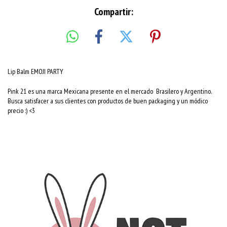
Compartir:
Lip Balm EMOJI PARTY
Pink 21 es una marca Mexicana presente en el mercado Brasilero y Argentino.
Busca satisfacer a sus clientes con productos de buen packaging y un módico
precio :) <3