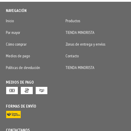
NAVEGACIÓN
Inicio
Productos
Por mayor
TIENDA MINORISTA
Cómo comprar
Zonas de entrega y envíos
Medios de pago
Contacto
Políticas de devolución
TIENDA MINORISTA
MEDIOS DE PAGO
FORMAS DE ENVÍO
CONTACTANOS