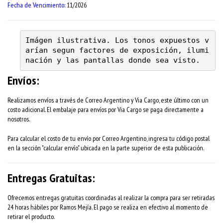
Fecha de Vencimiento:
11/2026
Imágen ilustrativa. Los tonos expuestos v
arían segun factores de exposición, ilumi
nación y las pantallas donde sea visto.
Envíos:
Realizamos envíos a través de Correo Argentino y Via Cargo, este último con un
costo adicional. El embalaje para envíos por Via Cargo se paga directamente a
nosotros.
Para calcular el costo de tu envío por Correo Argentino, ingresa tu código postal
en la sección "calcular envío" ubicada en la parte superior de esta publicación.
Entregas Gratuitas:
Ofrecemos entregas gratuitas coordinadas al realizar la compra para ser retiradas
24 horas hábiles por Ramos Mejía. El pago se realiza en efectivo al momento de
retirar el producto.