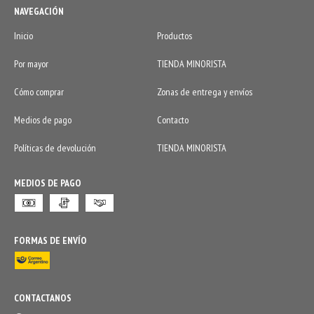
NAVEGACIÓN
Inicio
Productos
Por mayor
TIENDA MINORISTA
Cómo comprar
Zonas de entrega y envíos
Medios de pago
Contacto
Políticas de devolución
TIENDA MINORISTA
MEDIOS DE PAGO
FORMAS DE ENVÍO
CONTACTANOS