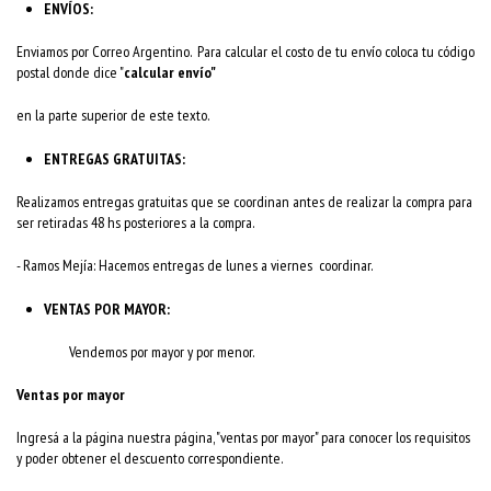
ENVÍOS:
Enviamos por Correo Argentino. Para calcular el costo de tu envío coloca tu código
postal donde dice "
calcular envío"
en la parte superior de este texto.
ENTREGAS GRATUITAS:
Realizamos entregas gratuitas que se coordinan antes de realizar la compra para
ser retiradas 48 hs posteriores a la compra.
- Ramos Mejía: Hacemos entregas de lunes a viernes coordinar.
VENTAS POR MAYOR:
Vendemos por mayor y por menor.
Ventas por mayor
Ingresá a la página nuestra página, "ventas por mayor" para conocer los requisitos
y poder obtener el descuento correspondiente.