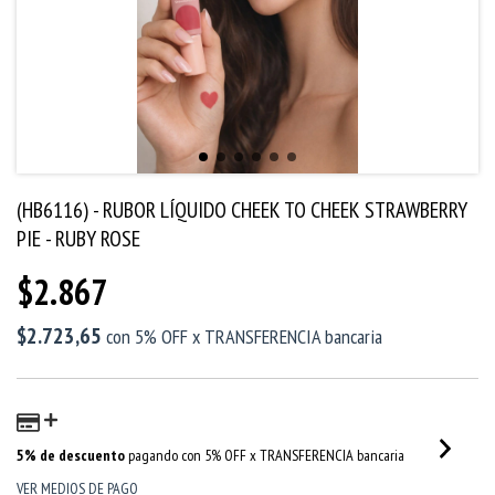
(HB6116) - RUBOR LÍQUIDO CHEEK TO CHEEK STRAWBERRY
PIE - RUBY ROSE
$2.867
$2.723,65
con
5% OFF x TRANSFERENCIA bancaria
5% de descuento
pagando con 5% OFF x TRANSFERENCIA bancaria
VER MEDIOS DE PAGO