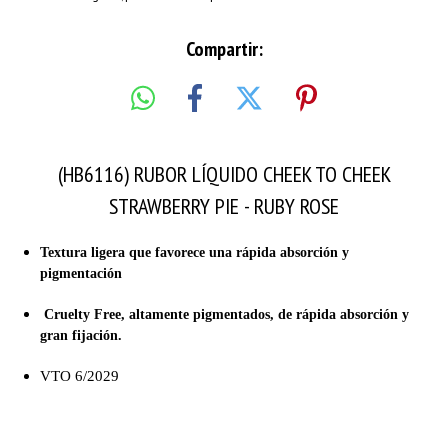
Compartir:
(HB6116) RUBOR LÍQUIDO CHEEK TO CHEEK
STRAWBERRY PIE - RUBY ROSE
Textura ligera que favorece una rápida absorción y
pigmentación
Cruelty Free, altamente pigmentados, de rápida absorción y
gran fijación.
VTO 6/2029