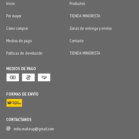
Inicio
Productos
Por mayor
TIENDA MINORISTA
Cómo comprar
Zonas de entrega y envíos
Medios de pago
Contacto
Políticas de devolución
TIENDA MINORISTA
MEDIOS DE PAGO
FORMAS DE ENVÍO
CONTACTANOS
mibu.makeup@gmail.com