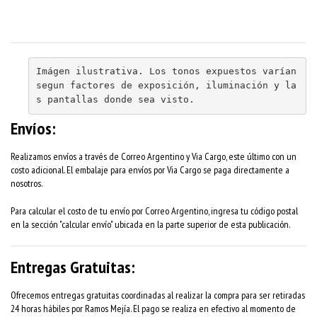
Imágen ilustrativa. Los tonos expuestos varían 
segun factores de exposición, iluminación y la
s pantallas donde sea visto.
Envíos:
Realizamos envíos a través de Correo Argentino y Via Cargo, este último con un
costo adicional. El embalaje para envíos por Via Cargo se paga directamente a
nosotros.
Para calcular el costo de tu envío por Correo Argentino, ingresa tu código postal
en la sección "calcular envío" ubicada en la parte superior de esta publicación.
Entregas Gratuitas:
Ofrecemos entregas gratuitas coordinadas al realizar la compra para ser retiradas
24 horas hábiles por Ramos Mejía. El pago se realiza en efectivo al momento de