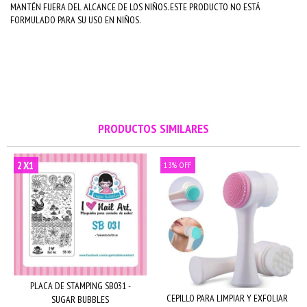
MANTÉN FUERA DEL ALCANCE DE LOS NIÑOS. ESTE PRODUCTO NO ESTÁ
FORMULADO PARA SU USO EN NIÑOS.
PRODUCTOS SIMILARES
2X1
13
%
OFF
PLACA DE STAMPING SB031 -
CEPILLO PARA LIMPIAR Y EXFOLIAR
SUGAR BUBBLES