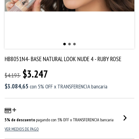
HB8051N4- BASE NATURAL LOOK NUDE 4 - RUBY ROSE
$3.247
$4.193
$3.084,65
con
5% OFF x TRANSFERENCIA bancaria
5% de descuento
pagando con 5% OFF x TRANSFERENCIA bancaria
VER MEDIOS DE PAGO