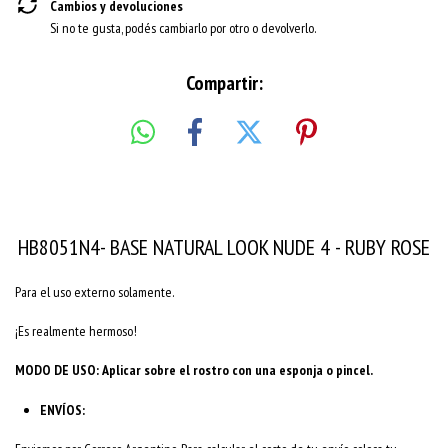
Cambios y devoluciones
Si no te gusta, podés cambiarlo por otro o devolverlo.
Compartir:
HB8051N4- BASE NATURAL LOOK NUDE 4 - RUBY ROSE
Para el uso externo solamente.
¡Es realmente hermoso!
MODO DE USO: Aplicar sobre el rostro con una esponja o pincel.
ENVÍOS: