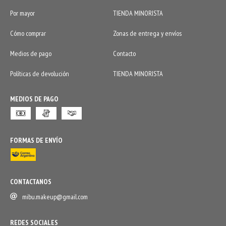
Por mayor
TIENDA MINORISTA
Cómo comprar
Zonas de entrega y envíos
Medios de pago
Contacto
Políticas de devolución
TIENDA MINORISTA
MEDIOS DE PAGO
FORMAS DE ENVÍO
CONTACTANOS
mibu.makeup@gmail.com
REDES SOCIALES