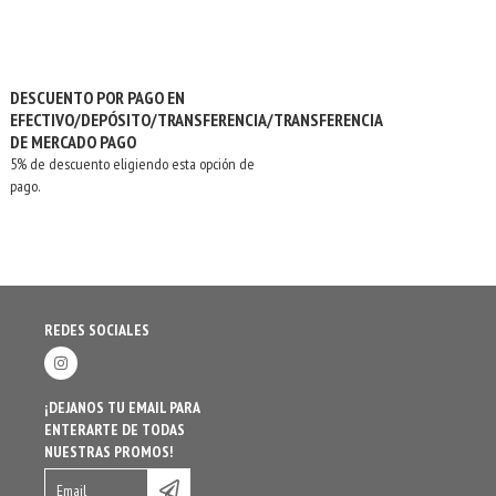
DESCUENTO POR PAGO EN
EFECTIVO/DEPÓSITO/TRANSFERENCIA/TRANSFERENCIA
DE MERCADO PAGO
5% de descuento eligiendo esta opción de
pago.
REDES SOCIALES
¡DEJANOS TU EMAIL PARA
ENTERARTE DE TODAS
NUESTRAS PROMOS!