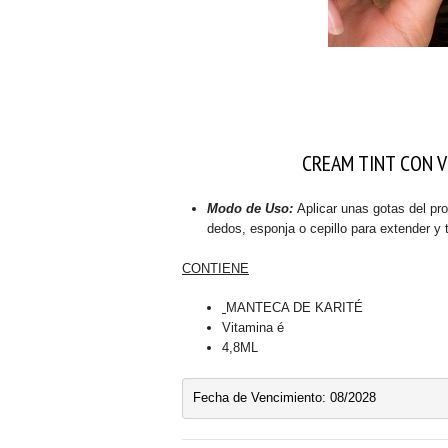
CREAM TINT CON V
Modo de Uso:
Aplicar unas gotas del pro
dedos, esponja o cepillo para extender y 
CONTIENE
MANTECA DE KARITÉ
Vitamina é
4,8ML
Fecha de Vencimiento: 08/2028