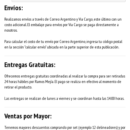
Envíos:
Realizamos envíos a través de Correo Argentino y Via Cargo, este último con un
costo adicional. El embalaje para envíos por Via Cargo se paga directamente a
nosotros.
Para calcular el costo de tu envío por Correo Argentino, ingresa tu código postal
en la sección "calcular envío" ubicada en la parte superior de esta publicación.
Entregas Gratuitas:
Ofrecemos entregas gratuitas coordinadas al realizar la compra para ser retiradas
24 horas hábiles por Ramos Mejía. El pago se realiza en efectivo al momento de
retirar el producto.
Las entregas se realizan de lunes a viernes y se coordinan hasta las 14:00 horas.
Ventas por Mayor:
Tenemos mayores descuentos comprando por set (ejemplo 12 delineadores) y por