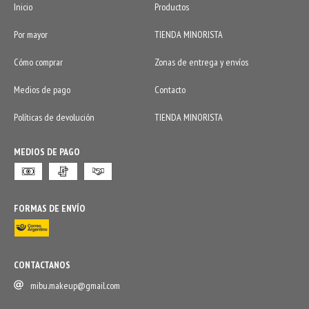
Inicio
Productos
Por mayor
TIENDA MINORISTA
Cómo comprar
Zonas de entrega y envíos
Medios de pago
Contacto
Políticas de devolución
TIENDA MINORISTA
MEDIOS DE PAGO
FORMAS DE ENVÍO
CONTACTANOS
mibu.makeup@gmail.com