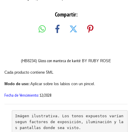
Compartir:
Gloss con manteca de karité
(HB8234)
BY RUBY ROSE
Cada producto contiene 5ML
Modo de uso:
Aplicar sobre los labios con un pincel.
Fecha de Vencimiento:
12/2028
Imágen ilustrativa. Los tonos expuestos varían 
segun factores de exposición, iluminación y la
s pantallas donde sea visto.