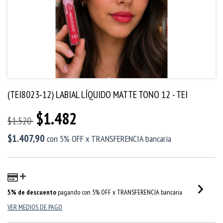
(TEI8023-12) LABIAL LÍQUIDO MATTE TONO 12 - TEI
$1.482
$1.520
$1.407,90
con
5% OFF x TRANSFERENCIA bancaria
5% de descuento
pagando con 5% OFF x TRANSFERENCIA bancaria
VER MEDIOS DE PAGO