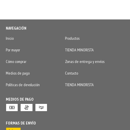
NAVEGACIÓN
Inicio
Productos
Por mayor
TIENDA MINORISTA
Cómo comprar
Zonas de entrega y envíos
Medios de pago
Contacto
Políticas de devolución
TIENDA MINORISTA
MEDIOS DE PAGO
FORMAS DE ENVÍO