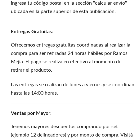
ingresa tu código postal en la sección "calcular envío"
ubicada en la parte superior de esta publicación.
Entregas Gratuitas:
Ofrecemos entregas gratuitas coordinadas al realizar la
compra para ser retiradas 24 horas hábiles por Ramos
Mejía. El pago se realiza en efectivo al momento de
retirar el producto.
Las entregas se realizan de lunes a viernes y se coordinan
hasta las 14:00 horas.
Ventas por Mayor:
Tenemos mayores descuentos comprando por set
(ejemplo 12 delineadores) y por monto de compra. Visitá