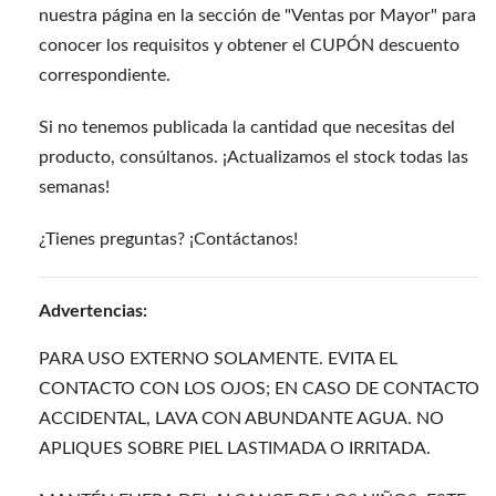
nuestra página en la sección de "Ventas por Mayor" para
conocer los requisitos y obtener el CUPÓN descuento
correspondiente.
Si no tenemos publicada la cantidad que necesitas del
producto, consúltanos. ¡Actualizamos el stock todas las
semanas!
¿Tienes preguntas? ¡Contáctanos!
Advertencias:
PARA USO EXTERNO SOLAMENTE. EVITA EL
CONTACTO CON LOS OJOS; EN CASO DE CONTACTO
ACCIDENTAL, LAVA CON ABUNDANTE AGUA. NO
APLIQUES SOBRE PIEL LASTIMADA O IRRITADA.