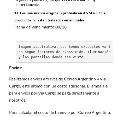
correctamente.
TEI es una marca original aprobada en ANMAT. Sus
productos no están testeados en animales
Fecha de Vencimiento:08/28
Imagen ilustrativa. Los tonos expuestos varí
an segun factores de exposición, iluminación 
y las pantallas donde sea visto.
Envíos:
Realizamos envíos a través de Correo Argentino y Via
Cargo, este último con un costo adicional. El embalaje
para envíos por Via Cargo se paga directamente a
nosotros.
Para calcular el costo de tu envío por Correo Argentino,