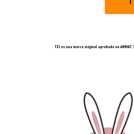
TEI es una marca original aprobada en ANMAT.