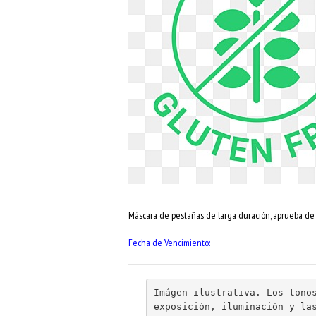
Máscara de pestañas de larga duración, aprueba de
Fecha de Vencimiento:
Imágen ilustrativa. Los tonos
exposición, iluminación y la