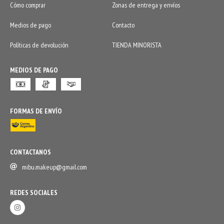
Cómo comprar
Zonas de entrega y envíos
Medios de pago
Contacto
Políticas de devolución
TIENDA MINORISTA
MEDIOS DE PAGO
FORMAS DE ENVÍO
CONTACTANOS
mibu.makeup@gmail.com
REDES SOCIALES