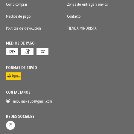
Cómo comprar
Zonas de entrega y envíos
Medios de pago
Contacto
Políticas de devolución
TIENDA MINORISTA
MEDIOS DE PAGO
FORMAS DE ENVÍO
CONTACTANOS
mibu.makeup@gmail.com
REDES SOCIALES