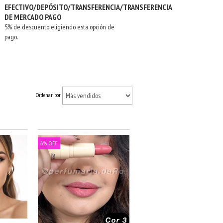
EFECTIVO/DEPÓSITO/TRANSFERENCIA/TRANSFERENCIA
DE MERCADO PAGO
5% de descuento eligiendo esta opción de
pago.
Ordenar por
6
%
OFF