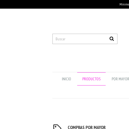
Mínimo 
INICIO
PRODUCTOS
POR MAYO
COMPRAS POR MAYOR