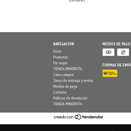
(consultar)
NAVEGACIÓN
MEDIOS DE PAGO
Inicio
Productos
Por mayor
FORMAS DE ENVÍ
TIENDA MINORISTA
Cómo comprar
Zonas de entrega y envíos
Medios de pago
Contacto
Políticas de devolución
TIENDA MINORISTA