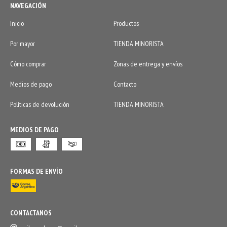
NAVEGACIÓN
Inicio
Productos
Por mayor
TIENDA MINORISTA
Cómo comprar
Zonas de entrega y envíos
Medios de pago
Contacto
Políticas de devolución
TIENDA MINORISTA
MEDIOS DE PAGO
FORMAS DE ENVÍO
CONTACTANOS