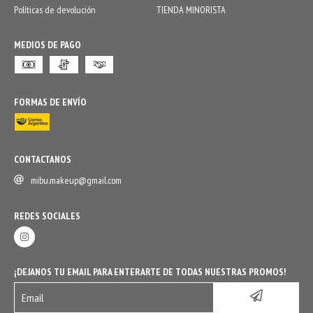
Políticas de devolución
TIENDA MINORISTA
MEDIOS DE PAGO
FORMAS DE ENVÍO
CONTACTANOS
mibu.makeup@gmail.com
REDES SOCIALES
¡DEJANOS TU EMAIL PARA ENTERARTE DE TODAS NUESTRAS PROMOS!