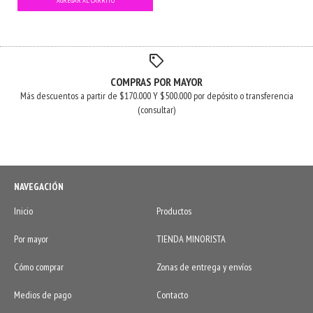
COMPRAS POR MAYOR
Más descuentos a partir de $170.000 Y $500.000 por depósito o transferencia
(consultar)
NAVEGACIÓN
Inicio
Productos
Por mayor
TIENDA MINORISTA
Cómo comprar
Zonas de entrega y envíos
Medios de pago
Contacto