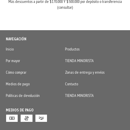
Más descuentos a partir de $170.000 Y $500.000 por depósito o transferencia
(consultar)
NAVEGACIÓN
Inicio
Productos
Por mayor
TIENDA MINORISTA
Cómo comprar
Zonas de entrega y envíos
Medios de pago
Contacto
Políticas de devolución
TIENDA MINORISTA
MEDIOS DE PAGO