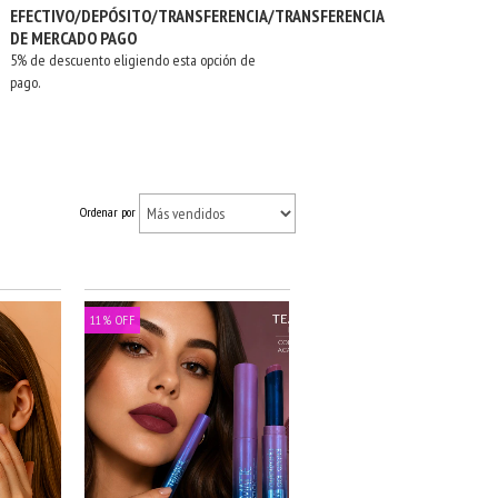
EFECTIVO/DEPÓSITO/TRANSFERENCIA/TRANSFERENCIA
DE MERCADO PAGO
5% de descuento eligiendo esta opción de
pago.
Ordenar por
11
%
OFF