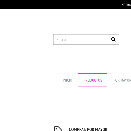
Mínimo 
INICIO
PRODUCTOS
POR MAYO
COMPRAS POR MAYOR