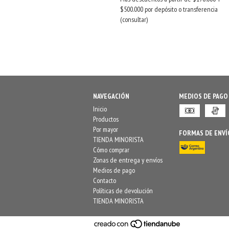
$500.000 por depósito o transferencia
(consultar)
NAVEGACIÓN
MEDIOS DE PAGO
Inicio
Productos
Por mayor
FORMAS DE ENVÍ
TIENDA MINORISTA
Cómo comprar
Zonas de entrega y envíos
Medios de pago
Contacto
Políticas de devolución
TIENDA MINORISTA